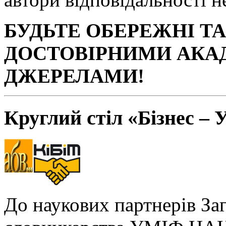
БУДЬТЕ ОБЕРЕЖНІ Т
ДОСТОВІРНИМИ АКА
ДЖЕРЕЛАМИ!
Круглий стіл «Бізнес – 
До наукових партнерів За