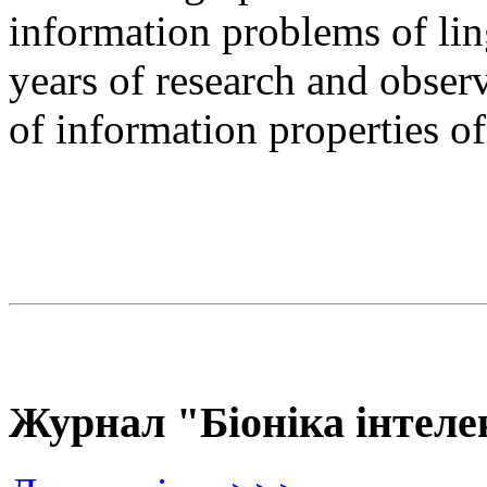
information problems of ling
years of research and observ
of information properties o
Журнал "Біоніка інтеле