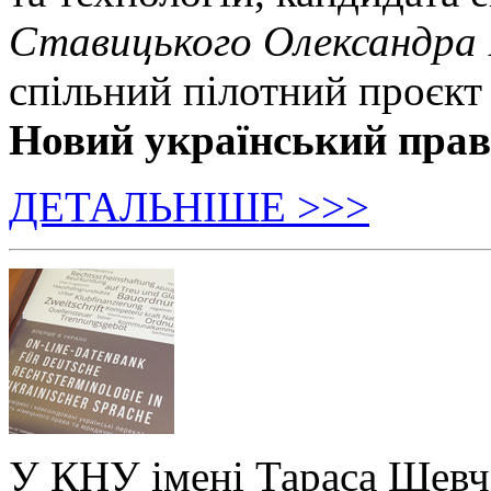
Ставицького Олександра
спільний пілотний проєкт
Новий український пра
ДЕТАЛЬНІШЕ >>>
У КНУ імені Тараса Шевч