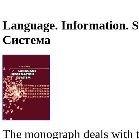
Language. Information. 
Система
The monograph deals with t