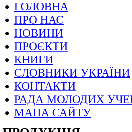
ГОЛОВНА
ПРО НАС
НОВИНИ
ПРОЄКТИ
КНИГИ
СЛОВНИКИ УКРАЇНИ
КОНТАКТИ
РАДА МОЛОДИХ УЧ
МАПА САЙТУ