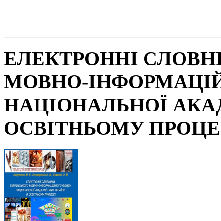
ЕЛЕКТРОННІ СЛОВН
МОВНО-ІНФОРМАЦІ
НАЦІОНАЛЬНОЇ АКАД
ОСВІТНЬОМУ ПРОЦЕ