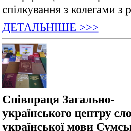
спілкування з колегами з р
ДЕТАЛЬНІШЕ >>>
Співпраця Загально-
українського центру сл
української мови Сумсь