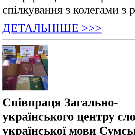
спілкування з колегами з р
ДЕТАЛЬНІШЕ >>>
Співпраця Загально-
українського центру сл
української мови Сумсь