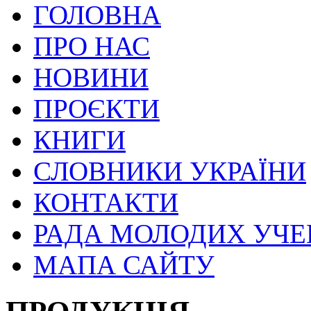
ГОЛОВНА
ПРО НАС
НОВИНИ
ПРОЄКТИ
КНИГИ
СЛОВНИКИ УКРАЇНИ
КОНТАКТИ
РАДА МОЛОДИХ УЧ
МАПА САЙТУ