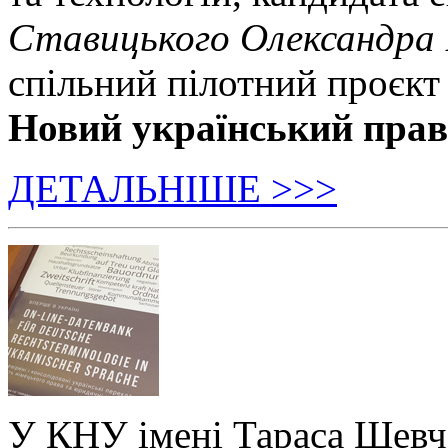
Ставицького Олександра
спільний пілотний проєкт
Новий український пра
ДЕТАЛЬНІШЕ >>>
У КНУ імені Тараса Шевч