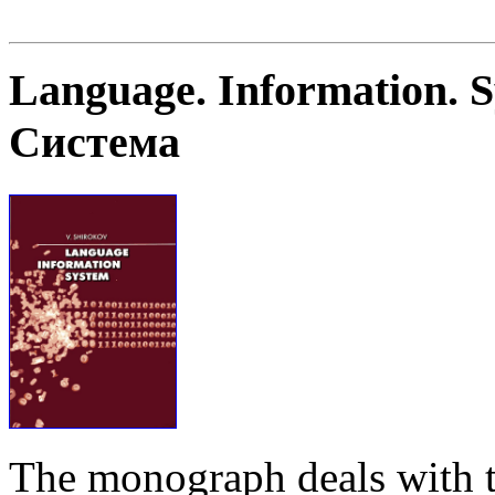
Language. Information. 
Система
The monograph deals with t