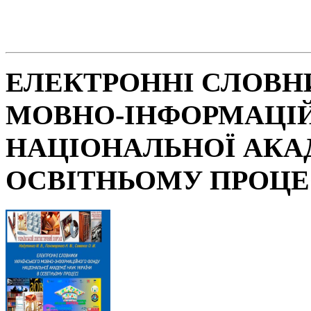
ЕЛЕКТРОННІ СЛОВН
МОВНО-ІНФОРМАЦІ
НАЦІОНАЛЬНОЇ АКАД
ОСВІТНЬОМУ ПРОЦЕ