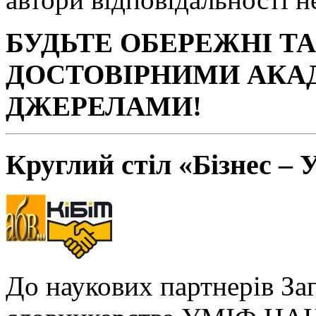
БУДЬТЕ ОБЕРЕЖНІ Т
ДОСТОВІРНИМИ АКА
ДЖЕРЕЛАМИ!
Круглий стіл «Бізнес – 
До наукових партнерів За