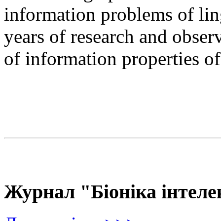
information problems of ling
years of research and observ
of information properties o
Журнал "Біоніка інтеле