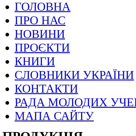
ГОЛОВНА
ПРО НАС
НОВИНИ
ПРОЄКТИ
КНИГИ
СЛОВНИКИ УКРАЇНИ
КОНТАКТИ
РАДА МОЛОДИХ УЧ
МАПА САЙТУ