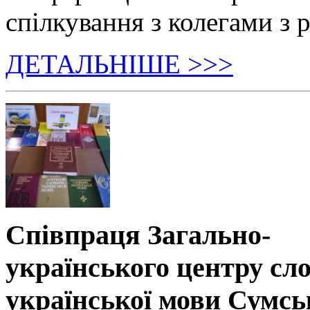
спілкування з колегами з р
ДЕТАЛЬНІШЕ >>>
Співпраця Загально-
українського центру сл
української мови Сумсь