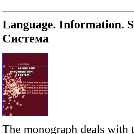
Language. Information. 
Система
The monograph deals with t