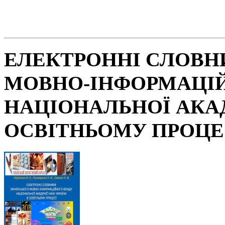
ЕЛЕКТРОННІ СЛОВН
МОВНО-ІНФОРМАЦІ
НАЦІОНАЛЬНОЇ АКАД
ОСВІТНЬОМУ ПРОЦЕ