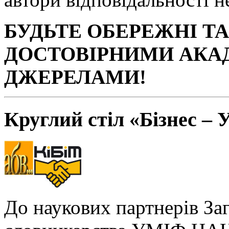
БУДЬТЕ ОБЕРЕЖНІ Т
ДОСТОВІРНИМИ АКА
ДЖЕРЕЛАМИ!
Круглий стіл «Бізнес – 
До наукових партнерів За