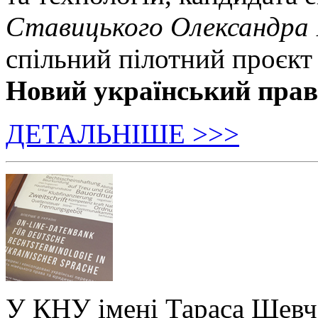
Ставицького Олександра
спільний пілотний проєкт
Новий український пра
ДЕТАЛЬНІШЕ >>>
У КНУ імені Тараса Шевч