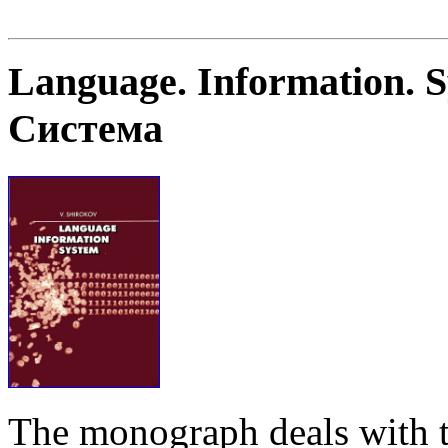
Language. Information. 
Система
The monograph deals with t