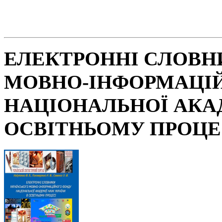
ЕЛЕКТРОННІ СЛОВН
МОВНО-ІНФОРМАЦІ
НАЦІОНАЛЬНОЇ АКАД
ОСВІТНЬОМУ ПРОЦЕ