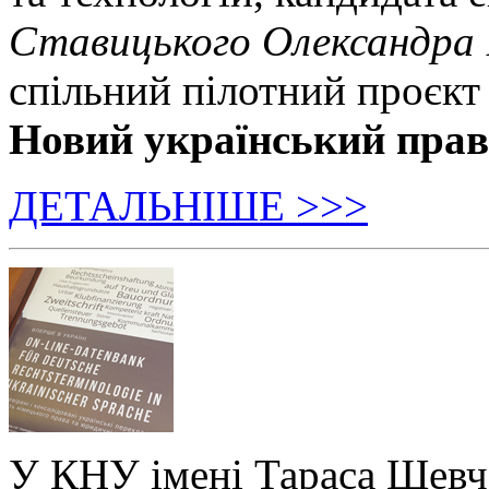
Ставицького Олександра
спільний пілотний проєкт
Новий український пра
ДЕТАЛЬНІШЕ >>>
У КНУ імені Тараса Шевч