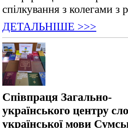
спілкування з колегами з р
ДЕТАЛЬНІШЕ >>>
Співпраця Загально-
українського центру сл
української мови Сумсь