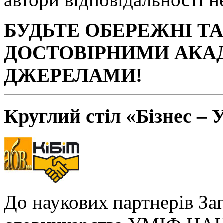
БУДЬТЕ ОБЕРЕЖНІ Т
ДОСТОВІРНИМИ АКА
ДЖЕРЕЛАМИ!
Круглий стіл «Бізнес – 
До наукових партнерів За