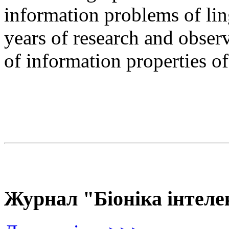
information problems of ling
years of research and observ
of information properties o
Журнал "Біоніка інтеле