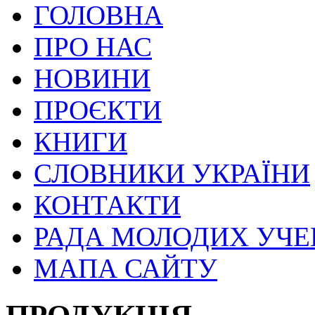
ГОЛОВНА
ПРО НАС
НОВИНИ
ПРОЄКТИ
КНИГИ
СЛОВНИКИ УКРАЇНИ
КОНТАКТИ
РАДА МОЛОДИХ УЧ
МАПА САЙТУ