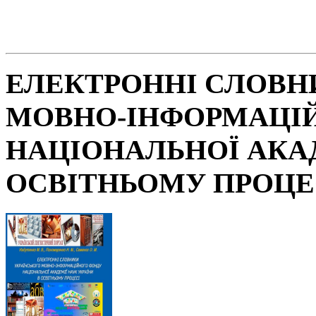
ЕЛЕКТРОННІ СЛОВН
МОВНО-ІНФОРМАЦІ
НАЦІОНАЛЬНОЇ АКАД
ОСВІТНЬОМУ ПРОЦЕ