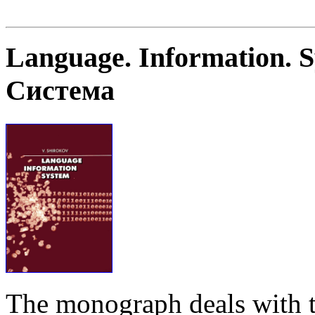
Language. Information. 
Система
The monograph deals with t