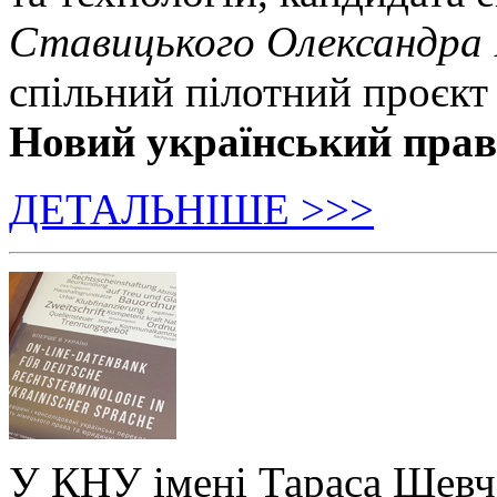
Ставицького Олександра
спільний пілотний проєкт
Новий український пра
ДЕТАЛЬНІШЕ >>>
У КНУ імені Тараса Шевч