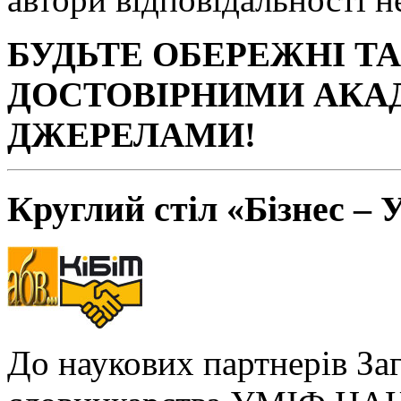
БУДЬТЕ ОБЕРЕЖНІ Т
ДОСТОВІРНИМИ АКА
ДЖЕРЕЛАМИ!
Круглий стіл «Бізнес – 
До наукових партнерів За