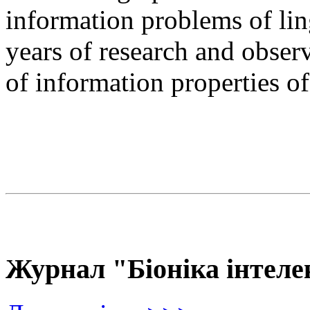
information problems of ling
years of research and observ
of information properties o
Журнал "Біоніка інтеле