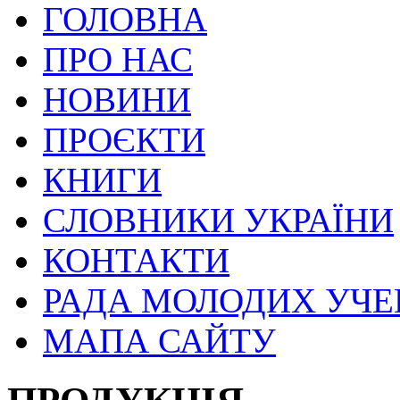
ГОЛОВНА
ПРО НАС
НОВИНИ
ПРОЄКТИ
КНИГИ
СЛОВНИКИ УКРАЇНИ
КОНТАКТИ
РАДА МОЛОДИХ УЧ
МАПА САЙТУ