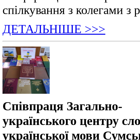
спілкування з колегами з р
ДЕТАЛЬНІШЕ >>>
Співпраця Загально-
українського центру сл
української мови Сумсь