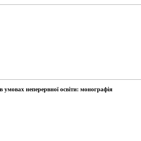
в умовах неперервної освіти: монографія