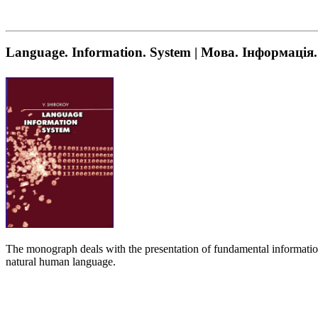
Language. Information. System | Мова. Інформація
The monograph deals with the presentation of fundamental information p
natural human language.