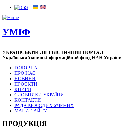
УМІФ
УКРАЇНСЬКИЙ ЛІНГВІСТИЧНИЙ ПОРТАЛ
Український мовно-інформаційний фонд НАН України
ГОЛОВНА
ПРО НАС
НОВИНИ
ПРОЄКТИ
КНИГИ
СЛОВНИКИ УКРАЇНИ
КОНТАКТИ
РАДА МОЛОДИХ УЧЕНИХ
МАПА САЙТУ
ПРОДУКЦІЯ