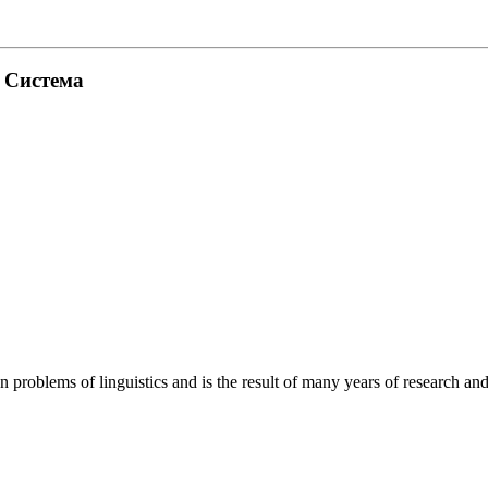
. Система
roblems of linguistics and is the result of many years of research and o