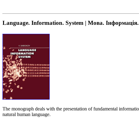
Language. Information. System | Мова. Інформація
The monograph deals with the presentation of fundamental information p
natural human language.