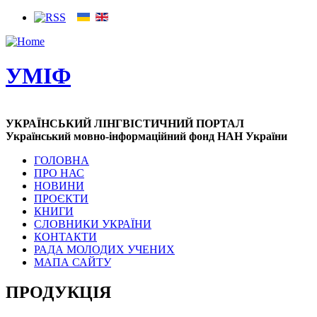
УМІФ
УКРАЇНСЬКИЙ ЛІНГВІСТИЧНИЙ ПОРТАЛ
Український мовно-інформаційний фонд НАН України
ГОЛОВНА
ПРО НАС
НОВИНИ
ПРОЄКТИ
КНИГИ
СЛОВНИКИ УКРАЇНИ
КОНТАКТИ
РАДА МОЛОДИХ УЧЕНИХ
МАПА САЙТУ
ПРОДУКЦІЯ