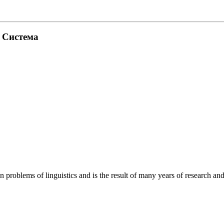
. Система
roblems of linguistics and is the result of many years of research and o