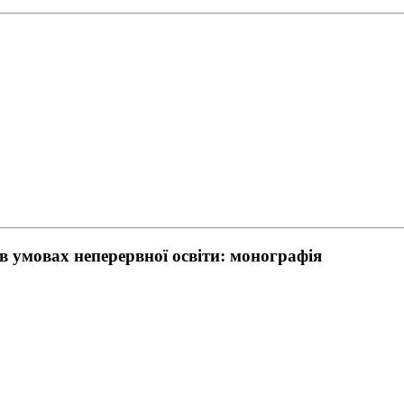
в умовах неперервної освіти: монографія