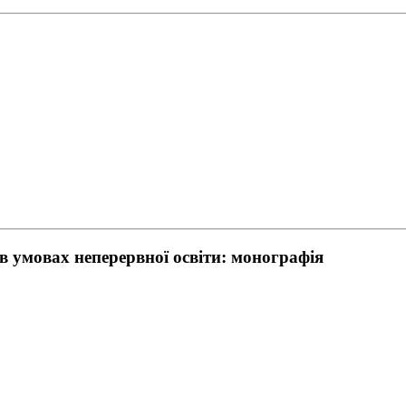
в умовах неперервної освіти: монографія