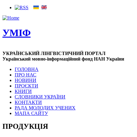
УМІФ
УКРАЇНСЬКИЙ ЛІНГВІСТИЧНИЙ ПОРТАЛ
Український мовно-інформаційний фонд НАН України
ГОЛОВНА
ПРО НАС
НОВИНИ
ПРОЄКТИ
КНИГИ
СЛОВНИКИ УКРАЇНИ
КОНТАКТИ
РАДА МОЛОДИХ УЧЕНИХ
МАПА САЙТУ
ПРОДУКЦІЯ