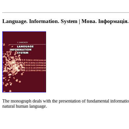
Language. Information. System | Мова. Інформація
The monograph deals with the presentation of fundamental information p
natural human language.