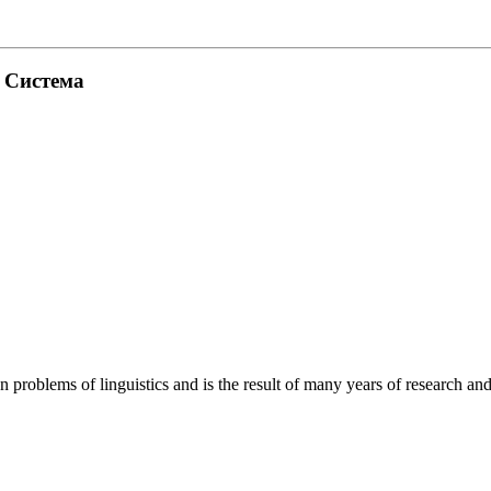
. Система
roblems of linguistics and is the result of many years of research and o