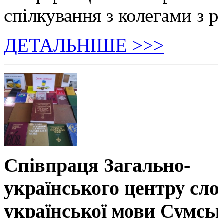
спілкування з колегами з р
ДЕТАЛЬНІШЕ >>>
Співпраця Загально-
українського центру сл
української мови Сумсь