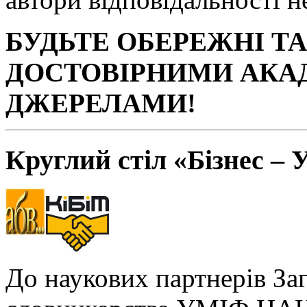
БУДЬТЕ ОБЕРЕЖНІ Т
ДОСТОВІРНИМИ АКА
ДЖЕРЕЛАМИ!
Круглий стіл «Бізнес – 
До наукових партнерів За