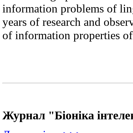
information problems of ling
years of research and observ
of information properties o
Журнал "Біоніка інтеле