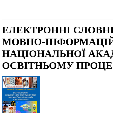
ЕЛЕКТРОННІ СЛОВН
МОВНО-ІНФОРМАЦІ
НАЦІОНАЛЬНОЇ АКАД
ОСВІТНЬОМУ ПРОЦЕ