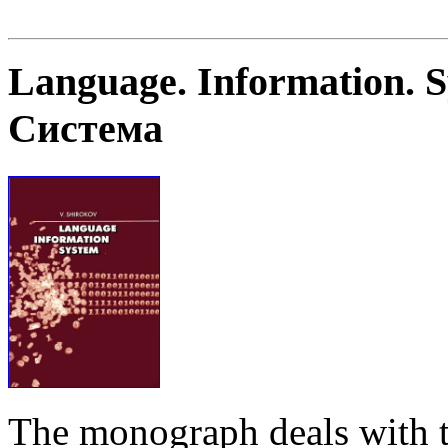
Language. Information. 
Система
The monograph deals with t