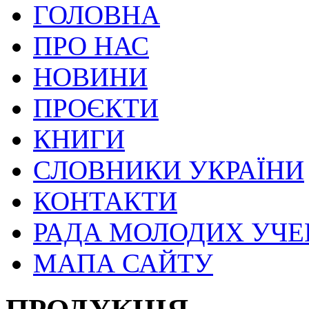
ГОЛОВНА
ПРО НАС
НОВИНИ
ПРОЄКТИ
КНИГИ
СЛОВНИКИ УКРАЇНИ
КОНТАКТИ
РАДА МОЛОДИХ УЧ
МАПА САЙТУ