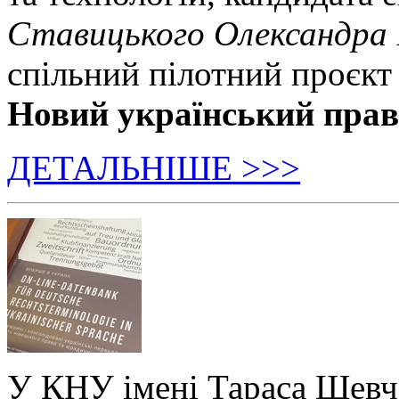
Ставицького Олександра
спільний пілотний проєкт
Новий український пра
ДЕТАЛЬНІШЕ >>>
У КНУ імені Тараса Шевч