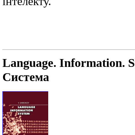
інтелекту.
Language. Information. 
Система