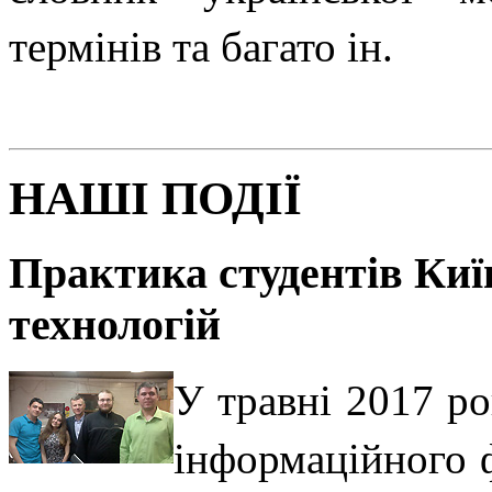
термінів та багато ін.
НАШІ ПОДІЇ
Практика студентів Київ
технологій
У травні 2017 ро
інформаційного