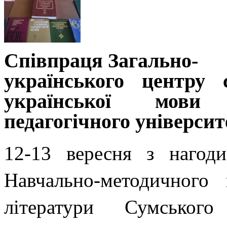
Співпраця Загально-
українського центру 
української мови
педагогічного університ
12-13 вересня з нагод
Навчально-методичного 
літератури Сумського