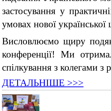
застосування у практичні
умовах нової української 
Висловлюємо щиру подяк
конференції! Ми отрима
спілкування з колегами з р
ДЕТАЛЬНІШЕ >>>