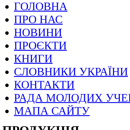
ГОЛОВНА
ПРО НАС
НОВИНИ
ПРОЄКТИ
КНИГИ
СЛОВНИКИ УКРАЇНИ
КОНТАКТИ
РАДА МОЛОДИХ УЧ
МАПА САЙТУ