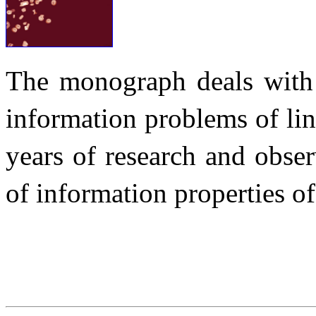
The monograph deals with 
information problems of lin
years of research and obser
of information properties o