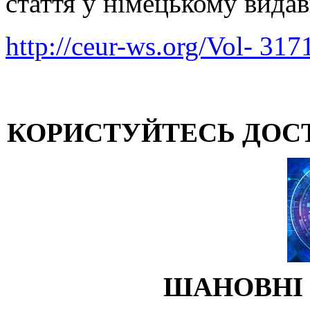
стаття у німецькому вид
http://ceur-ws.org/Vol- 317
КОРИСТУЙТЕСЬ ДОС
ШАНОВНІ 