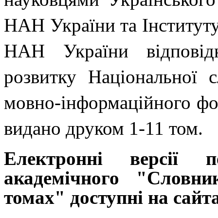
НАН України та Інституту
НАН України відповід
розвитку Національної с
мовно-інформаційного фо
видано друком 1-11 том.
Електронні версії 
академічного "Словни
томах" доступні на сайт