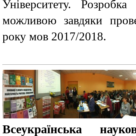
Університету. Розробка
можливою завдяки прове
року мов 2017/2018.
Всеукраїнська науко