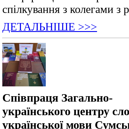
спілкування з колегами з р
ДЕТАЛЬНІШЕ >>>
Співпраця Загально-
українського центру сл
української мови Сумсь