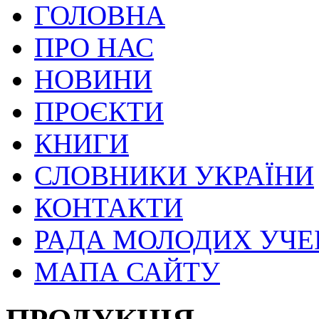
ГОЛОВНА
ПРО НАС
НОВИНИ
ПРОЄКТИ
КНИГИ
СЛОВНИКИ УКРАЇНИ
КОНТАКТИ
РАДА МОЛОДИХ УЧ
МАПА САЙТУ