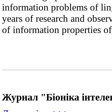
information problems of ling
years of research and observ
of information properties o
Журнал "Біоніка інтеле