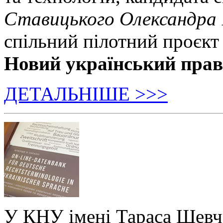
Ставицького Олександра
спільний пілотний проєкт
Новий український пра
ДЕТАЛЬНІШЕ >>>
У КНУ імені Тараса Шевч