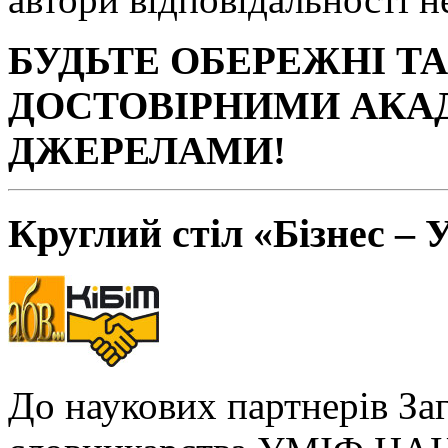
БУДЬТЕ ОБЕРЕЖНІ Т
ДОСТОВІРНИМИ АКА
ДЖЕРЕЛАМИ!
Круглий стіл «Бізнес – 
До наукових партнерів За