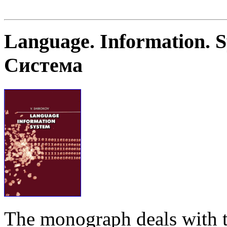
Language. Information. 
Система
The monograph deals with t