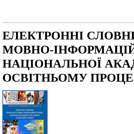
ЕЛЕКТРОННІ СЛОВН
МОВНО-ІНФОРМАЦІ
НАЦІОНАЛЬНОЇ АКАД
ОСВІТНЬОМУ ПРОЦЕ