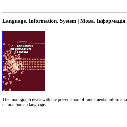
Language. Information. System | Мова. Інформація
The monograph deals with the presentation of fundamental information p
natural human language.