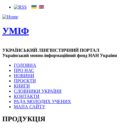
УМІФ
УКРАЇНСЬКИЙ ЛІНГВІСТИЧНИЙ ПОРТАЛ
Український мовно-інформаційний фонд НАН України
ГОЛОВНА
ПРО НАС
НОВИНИ
ПРОЄКТИ
КНИГИ
СЛОВНИКИ УКРАЇНИ
КОНТАКТИ
РАДА МОЛОДИХ УЧЕНИХ
МАПА САЙТУ
ПРОДУКЦІЯ