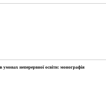
в умовах неперервної освіти: монографія