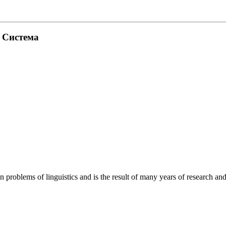
. Система
roblems of linguistics and is the result of many years of research and o