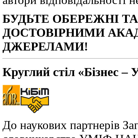
БУДЬТЕ ОБЕРЕЖНІ Т
ДОСТОВІРНИМИ АКА
ДЖЕРЕЛАМИ!
Круглий стіл «Бізнес – 
До наукових партнерів За