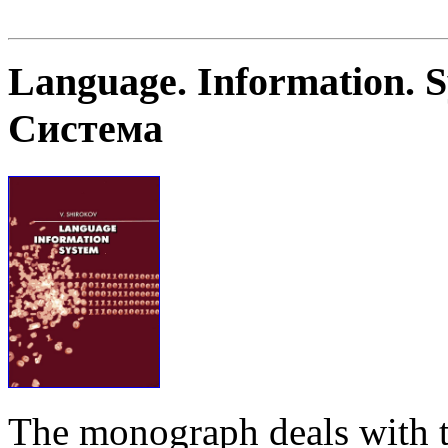
Language. Information. 
Система
The monograph deals with t