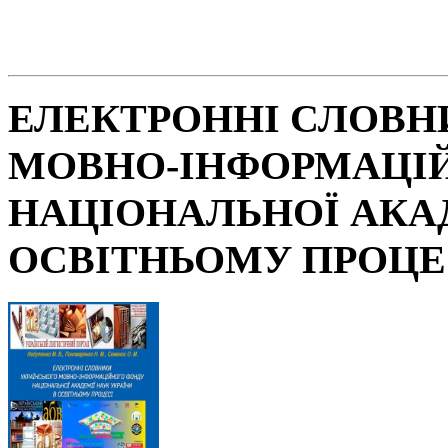
ЕЛЕКТРОННІ СЛОВН
МОВНО-ІНФОРМАЦІ
НАЦІОНАЛЬНОЇ АКАД
ОСВІТНЬОМУ ПРОЦЕ