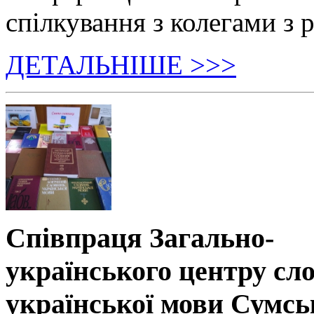
спілкування з колегами з р
ДЕТАЛЬНІШЕ >>>
Співпраця Загально-
українського центру сл
української мови Сумсь