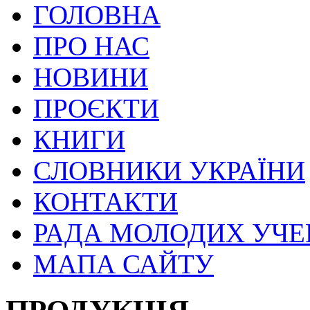
ГОЛОВНА
ПРО НАС
НОВИНИ
ПРОЄКТИ
КНИГИ
СЛОВНИКИ УКРАЇНИ
КОНТАКТИ
РАДА МОЛОДИХ УЧ
МАПА САЙТУ