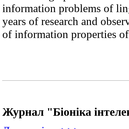
information problems of ling
years of research and observ
of information properties o
Журнал "Біоніка інтеле