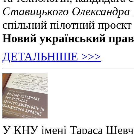
Ставицького Олександра
спільний пілотний проєкт
Новий український пра
ДЕТАЛЬНІШЕ >>>
У КНУ імені Тараса Шевч