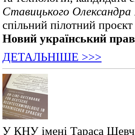
Ставицького Олександра
спільний пілотний проєкт
Новий український пра
ДЕТАЛЬНІШЕ >>>
У КНУ імені Тараса Шевч