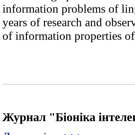
information problems of ling
years of research and observ
of information properties o
Журнал "Біоніка інтеле