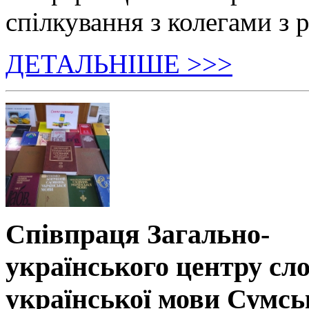
спілкування з колегами з р
ДЕТАЛЬНІШЕ >>>
Співпраця Загально-
українського центру сл
української мови Сумсь