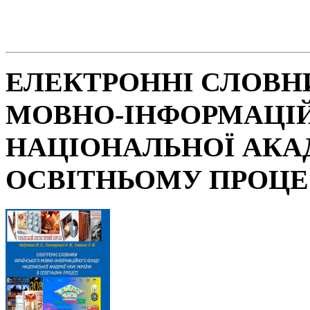
ЕЛЕКТРОННІ СЛОВН
МОВНО-ІНФОРМАЦІ
НАЦІОНАЛЬНОЇ АКАД
ОСВІТНЬОМУ ПРОЦЕ