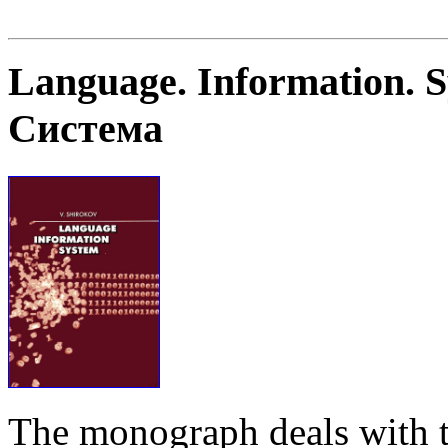
Language. Information. 
Система
The monograph deals with t