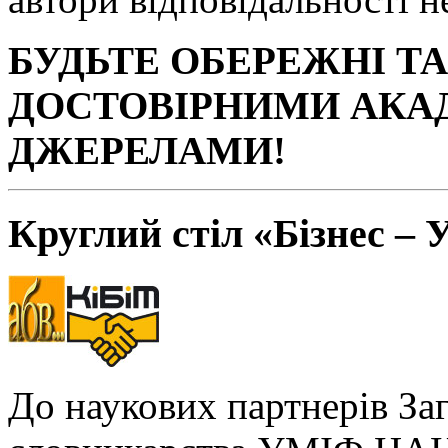
БУДЬТЕ ОБЕРЕЖНІ Т
ДОСТОВІРНИМИ АКА
ДЖЕРЕЛАМИ!
Круглий стіл «Бізнес – 
До наукових партнерів За