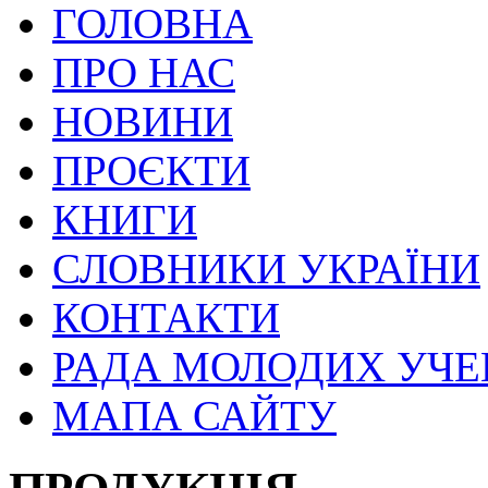
ГОЛОВНА
ПРО НАС
НОВИНИ
ПРОЄКТИ
КНИГИ
СЛОВНИКИ УКРАЇНИ
КОНТАКТИ
РАДА МОЛОДИХ УЧ
МАПА САЙТУ